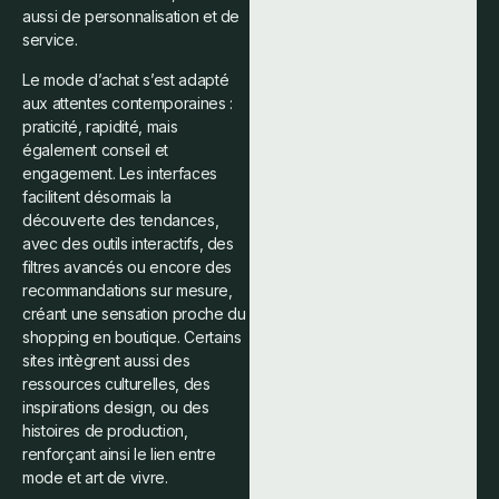
aussi de personnalisation et de
service.
Le mode d’achat s’est adapté
aux attentes contemporaines :
praticité, rapidité, mais
également conseil et
engagement. Les interfaces
facilitent désormais la
découverte des tendances,
avec des outils interactifs, des
filtres avancés ou encore des
recommandations sur mesure,
créant une sensation proche du
shopping en boutique. Certains
sites intègrent aussi des
ressources culturelles, des
inspirations design, ou des
histoires de production,
renforçant ainsi le lien entre
mode et art de vivre.