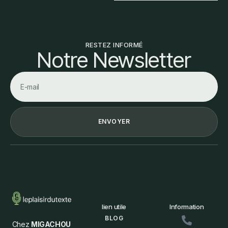
RESTEZ INFORMÉ
Notre Newsletter
ENVOYER
lien utile
Information
BLOG
Chez
MIGACHOU