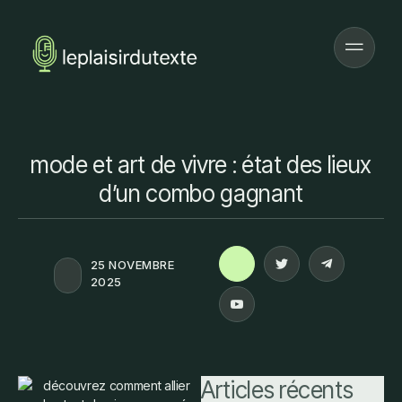
mode et art de vivre : état des lieux
d’un combo gagnant
25 NOVEMBRE
2025
Articles récents