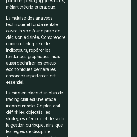
parcours pédagogiques clairs,
mêlant théorie et pratique.
La maîtrise des analyses
technique et fondamentale
ouvre la voie à une prise de
décision éclairée. Comprendre
comment interpréter les
indicateurs, repérer les
tendances graphiques, mais
aussi déchiffrer les enjeux
économiques derrière les
annonces importantes est
essentiel.
La mise en place d’un plan de
trading clair est une étape
incontournable. Ce plan doit
définir les objectifs, les
stratégies d’entrée et de sortie,
la gestion du risque, ainsi que
les règles de discipline