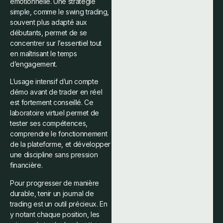
émotionnelle. Une stratégie
simple, comme le swing trading,
souvent plus adapté aux
débutants, permet de se
concentrer sur l’essentiel tout
en maîtrisant le temps
d’engagement.
L’usage intensif d’un compte
démo avant de trader en réel
est fortement conseillé. Ce
laboratoire virtuel permet de
tester ses compétences,
comprendre le fonctionnement
de la plateforme, et développer
une discipline sans pression
financière.
Pour progresser de manière
durable, tenir un journal de
trading est un outil précieux. En
y notant chaque position, les