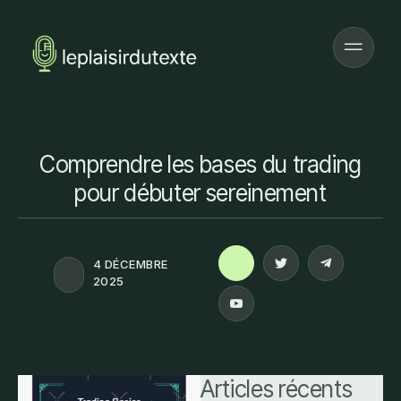
Comprendre les bases du trading
pour débuter sereinement
4 DÉCEMBRE
2025
Articles récents