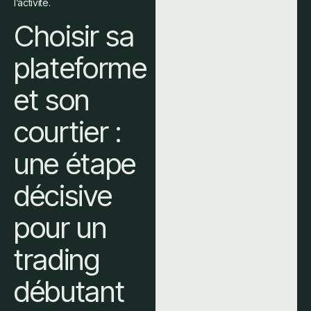
l’activité.
Choisir sa
plateforme
et son
courtier :
une étape
décisive
pour un
trading
débutant